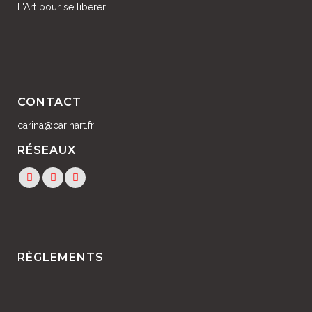
L'Art pour se libérer.
CONTACT
carina@carinart.fr
RÉSEAUX
RÈGLEMENTS