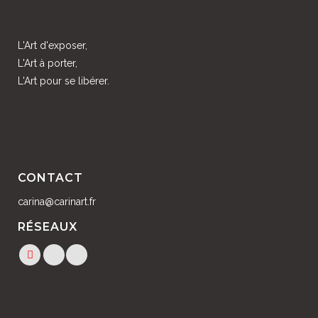
L'Art d'exposer,
L'Art à porter,
L'Art pour se libérer.
CONTACT
carina@carinart.fr
RÉSEAUX