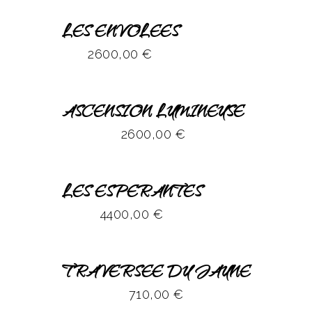
LES ENVOLEES
2600,00
€
ASCENSION LUMINEUSE
2600,00
€
LES ESPERANTES
4400,00
€
TRAVERSEE DU JAUNE
710,00
€