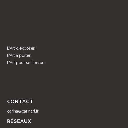
L'Art d'exposer,
L'Art à porter,
L'Art pour se libérer.
CONTACT
carina@carinart.fr
RÉSEAUX