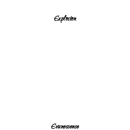
Explosion
Evanescence