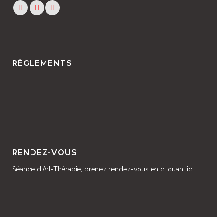
RÈGLEMENTS
RENDEZ-VOUS
Séance d'Art-Thérapie, prenez rendez-vous en
cliquant ici