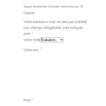
Soyez le premier à laisser votre avis sur “8
Opposé”
Votre adresse e-mail ne sera pas publiée.
Les champs obligatoires sont indiqués
avec
*
Votre note
Votre avis
*
Nom
*