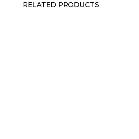
RELATED PRODUCTS