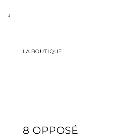
LA BOUTIQUE
8 OPPOSÉ