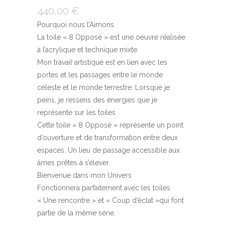
440,00
€
Pourquoi nous l’Aimons
La toile « 8 Opposé » est une oeuvre réalisée
à l’acrylique et technique mixte.
Mon travail artistique est en lien avec les
portes et les passages entre le monde
céleste et le monde terrestre. Lorsque je
peins, je ressens des énergies que je
représente sur les toiles
Cette toile « 8 Opposé » représente un point
d’ouverture et de transformation entre deux
espaces. Un lieu de passage accessible aux
âmes prêtes à s’élever.
Bienvenue dans mon Univers
Fonctionnera parfaitement avec les toiles
« Une rencontre » et « Coup d’éclat »qui font
partie de la même série.