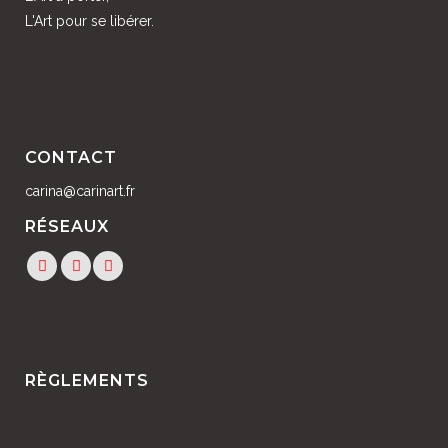
L'Art pour se libérer.
CONTACT
carina@carinart.fr
RÉSEAUX
RÈGLEMENTS