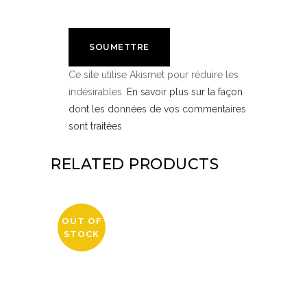
Ce site utilise Akismet pour réduire les
indésirables.
En savoir plus sur la façon
dont les données de vos commentaires
sont traitées
.
RELATED PRODUCTS
OUT OF
STOCK