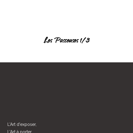
Les Passeuses 1/3
L'Art d'exposer,
L'Art à porter,