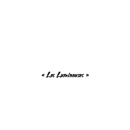
« Les Lumineuses »