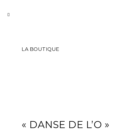
LA BOUTIQUE
« DANSE DE L’O »